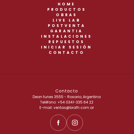
HOME
PRODUCTOS
OBRAS
LIVE LAB
POSTVENTA
GARANTIA
INSTALACIONES
REPUESTOS
INICIAR SESIÓN
CONTACTO
Contacto
Dean funes 3555 - Rosario, Argentina
Teléfono: +54 0341-335 64 22
E-mail: ventas@brafh.com.ar