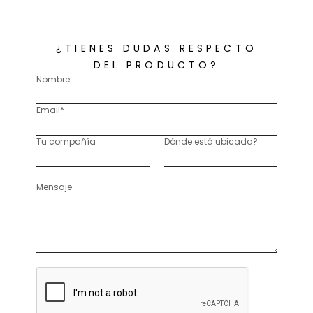
¿TIENES DUDAS RESPECTO
DEL PRODUCTO?
Nombre
Email*
Tu compañía
Dónde está ubicada?
Mensaje