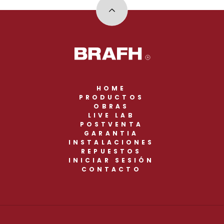
HOME
PRODUCTOS
OBRAS
LIVE LAB
POSTVENTA
GARANTIA
INSTALACIONES
REPUESTOS
INICIAR SESIÓN
CONTACTO