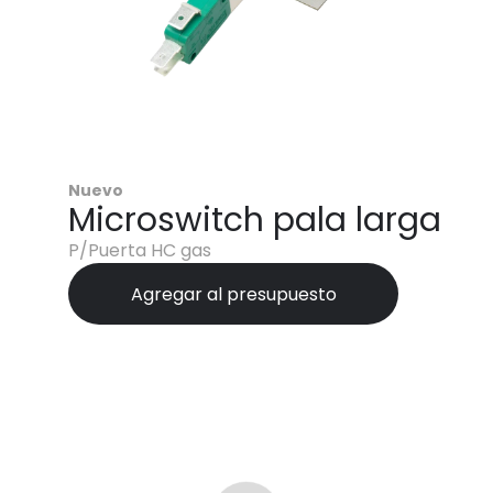
Nuevo
Microswitch pala larga
P/Puerta HC gas
Agregar al presupuesto