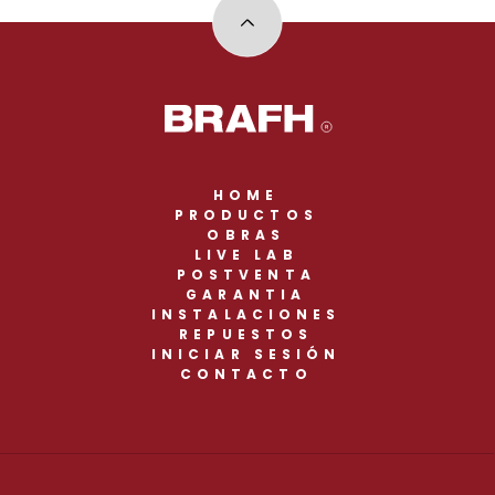
HOME
PRODUCTOS
OBRAS
LIVE LAB
POSTVENTA
GARANTIA
INSTALACIONES
REPUESTOS
INICIAR SESIÓN
CONTACTO