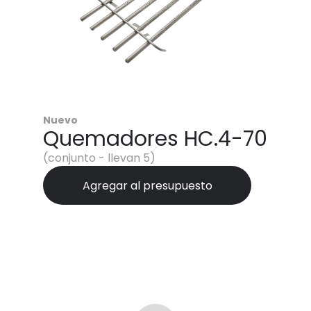
Nuevo
Quemadores HC.4-70
(conjunto - llevan 5)
Agregar al presupuesto